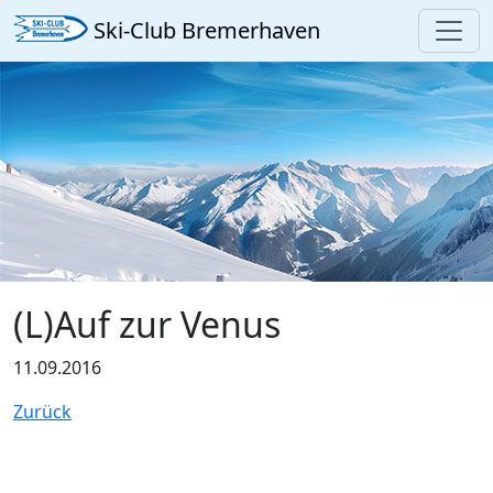
Ski-Club Bremerhaven
(L)Auf zur Venus
11.09.2016
Zurück