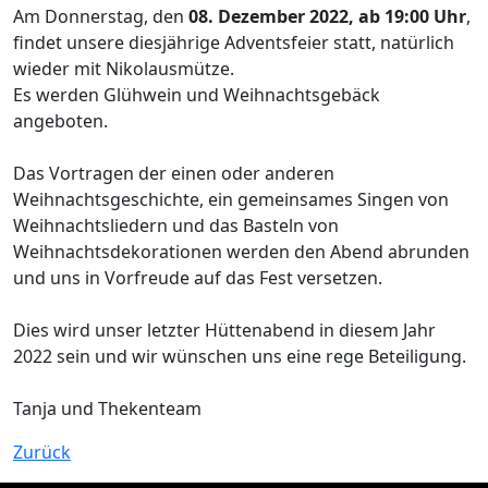
Am Donnerstag, den
08. Dezember 2022, ab 19:00 Uhr
,
findet unsere diesjährige Adventsfeier statt, natürlich
wieder mit Nikolausmütze.
Es werden Glühwein und Weihnachtsgebäck
angeboten.
Das Vortragen der einen oder anderen
Weihnachtsgeschichte, ein gemeinsames Singen von
Weihnachtsliedern und das Basteln von
Weihnachtsdekorationen werden den Abend abrunden
und uns in Vorfreude auf das Fest versetzen.
Dies wird unser letzter Hüttenabend in diesem Jahr
2022 sein und wir wünschen uns eine rege Beteiligung.
Tanja und Thekenteam
Zurück