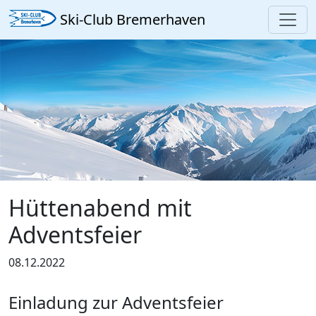
Ski-Club Bremerhaven
Hüttenabend mit
Adventsfeier
08.12.2022
Einladung zur Adventsfeier