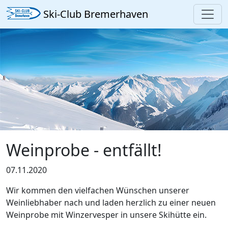
Ski-Club Bremerhaven
Weinprobe - entfällt!
07.11.2020
Wir kommen den vielfachen Wünschen unserer
Weinliebhaber nach und laden herzlich zu einer neuen
Weinprobe mit Winzervesper in unsere Skihütte ein.