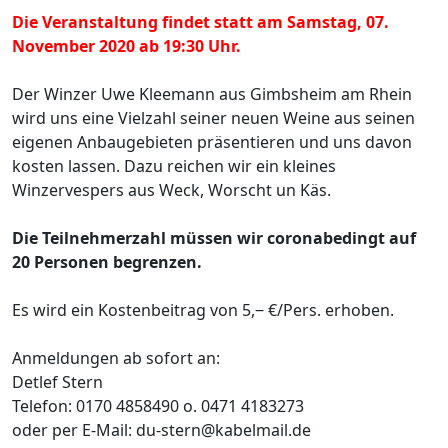
Die Veranstaltung findet statt am Samstag, 07.
November 2020 ab 19:30 Uhr.
Der Winzer Uwe Kleemann aus Gimbsheim am Rhein
wird uns eine Vielzahl seiner neuen Weine aus seinen
eigenen Anbaugebieten präsentieren und uns davon
kosten lassen. Dazu reichen wir ein kleines
Winzervespers aus Weck, Worscht un Käs.
Die Teilnehmerzahl müssen wir coronabedingt auf
20 Personen begrenzen.
Es wird ein Kostenbeitrag von 5,‒ €/Pers. erhoben.
Anmeldungen ab sofort an:
Detlef Stern
Telefon: 0170 4858490 o. 0471 4183273
oder per E-Mail: du-stern@kabelmail.de