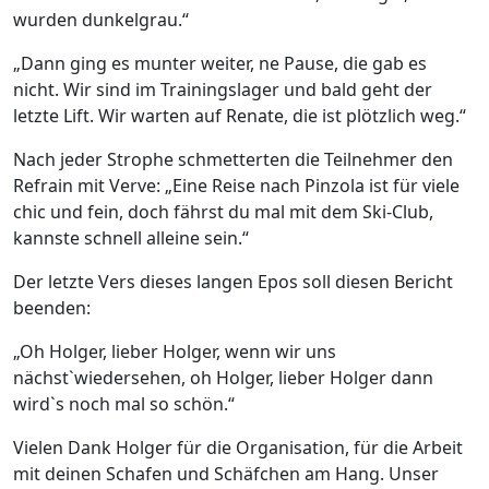
wurden dunkelgrau.“
„Dann ging es munter weiter, ne Pause, die gab es
nicht. Wir sind im Trainingslager und bald geht der
letzte Lift. Wir warten auf Renate, die ist plötzlich weg.“
Nach jeder Strophe schmetterten die Teilnehmer den
Refrain mit Verve: „Eine Reise nach Pinzola ist für viele
chic und fein, doch fährst du mal mit dem Ski-Club,
kannste schnell alleine sein.“
Der letzte Vers dieses langen Epos soll diesen Bericht
beenden:
„Oh Holger, lieber Holger, wenn wir uns
nächst`wiedersehen, oh Holger, lieber Holger dann
wird`s noch mal so schön.“
Vielen Dank Holger für die Organisation, für die Arbeit
mit deinen Schafen und Schäfchen am Hang. Unser