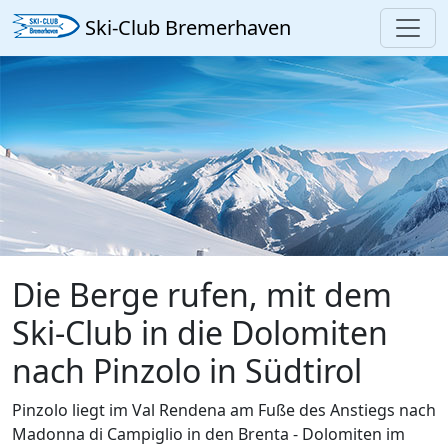
Ski-Club Bremerhaven
Die Berge rufen, mit dem
Ski-Club in die Dolomiten
nach Pinzolo in Südtirol
Pinzolo liegt im Val Rendena am Fuße des Anstiegs nach
Madonna di Campiglio in den Brenta - Dolomiten im