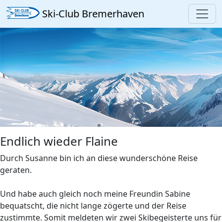
Ski-Club Bremerhaven
Endlich wieder Flaine
Durch Susanne bin ich an diese wunderschöne Reise
geraten.
Und habe auch gleich noch meine Freundin Sabine
bequatscht, die nicht lange zögerte und der Reise
zustimmte. Somit meldeten wir zwei Skibegeisterte uns für