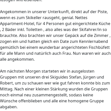
Angekommen in unserer Unterkunft, direkt auf der Piste,
wenn es zum Skikeller rausgeht, genial. Nettes
Appartment-Hotel, für 4 Personen gut eingerichtete Küche
, 2 Bäder inkl. Toiletten , also alles was der Skifahrer/in so
brauchte. Also brachten wir unser Gepäck auf die Zimmer ,
zogen ein und hatten gleich ein Date zum Kennlernabend
gemütlich bei einem wunderbar angerichteten Fischbüfett
für alle Mann und natürlich auch Frau. Nun waren wir auch
alle angekommen.
Am nächsten Morgen starteten wir in ausgelosten
Gruppen mit unseren drei Skiguides Stefan, Jürgen und
Robert, um zu schauen wer wie gut fahren konnte bis zum
Mittag. Nach einer kleinen Stärkung wurden die Gruppen
noch einmal neu zusammengestellt, sodass keine
Wünsche offenblieben und alle eine homogene Gruppe
abgaben.