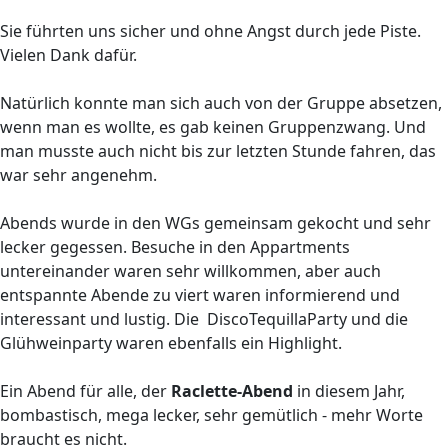
Sie führten uns sicher und ohne Angst durch jede Piste.
Vielen Dank dafür.
Natürlich konnte man sich auch von der Gruppe absetzen,
wenn man es wollte, es gab keinen Gruppenzwang. Und
man musste auch nicht bis zur letzten Stunde fahren, das
war sehr angenehm.
Abends wurde in den WGs gemeinsam gekocht und sehr
lecker gegessen. Besuche in den Appartments
untereinander waren sehr willkommen, aber auch
entspannte Abende zu viert waren informierend und
interessant und lustig. Die DiscoTequillaParty und die
Glühweinparty waren ebenfalls ein Highlight.
Ein Abend für alle, der
Raclette-Abend
in diesem Jahr,
bombastisch, mega lecker, sehr gemütlich - mehr Worte
braucht es nicht.